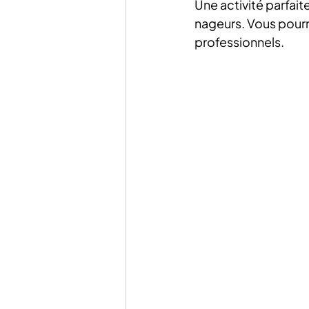
Une activité parfait
nageurs. Vous pourr
professionnels.