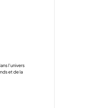
ans l’univers 
nds et de la 