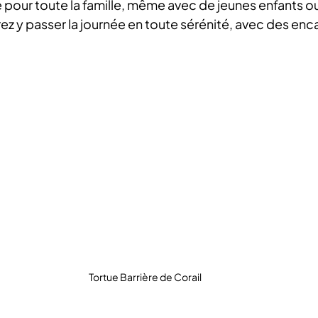
e pour toute la famille, même avec de jeunes enfants 
ez y passer la journée en toute sérénité, avec des enc
Tortue Barrière de Corail