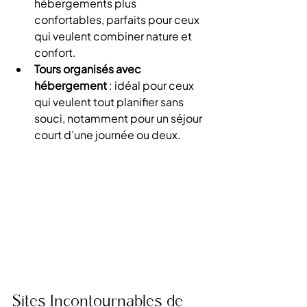
hébergements plus 
confortables, parfaits pour ceux 
qui veulent combiner nature et 
confort.
Tours organisés avec 
hébergement
 : idéal pour ceux 
qui veulent tout planifier sans 
souci, notamment pour un séjour 
court d’une journée ou deux.
Sites Incontournables de 