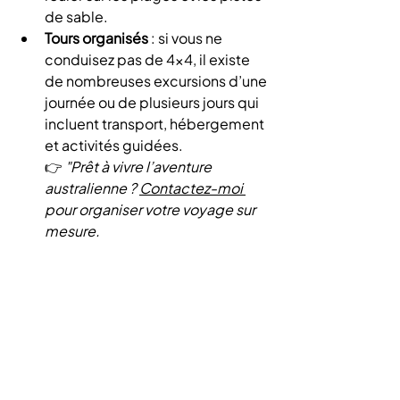
de sable.
Tours organisés
 : si vous ne 
conduisez pas de 4×4, il existe 
de nombreuses excursions d’une 
journée ou de plusieurs jours qui 
incluent transport, hébergement 
et activités guidées.
👉 
"Prêt à vivre l’aventure 
australienne ? 
Contactez-moi 
pour organiser votre voyage sur 
mesure.