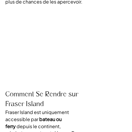
plus de chances de les apercevoir.
Comment Se Rendre sur 
Fraser Island
Fraser Island est uniquement 
accessible par 
bateau ou 
ferry
 depuis le continent, 