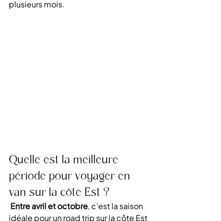
plusieurs mois.
Quelle est la meilleure 
période pour voyager en 
van sur la côte Est ?
Entre avril et octobre
, c’est la saison 
idéale pour un 
road trip sur la côte Est