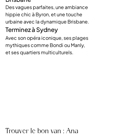
Des vagues parfaites, une ambiance 
hippie chic à Byron, et une touche 
urbaine avec la dynamique Brisbane.
Terminez à Sydney
Avec son opéra iconique, ses plages 
mythiques comme Bondi ou Manly, 
et ses quartiers multiculturels.
Trouver le bon van : Ana 