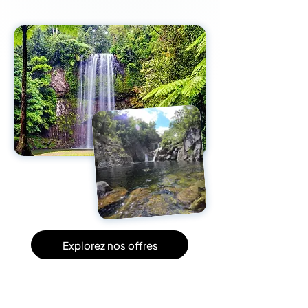
Explorez nos offres