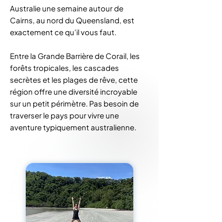
Australie une semaine autour de
Cairns, au nord du Queensland, est
exactement ce qu’il vous faut.
Entre la Grande Barrière de Corail, les
forêts tropicales, les cascades
secrètes et les plages de rêve, cette
région offre une diversité incroyable
sur un petit périmètre. Pas besoin de
traverser le pays pour vivre une
aventure typiquement australienne.