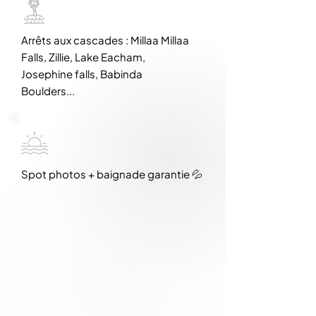
Arrêts aux cascades : Millaa Millaa
Falls, Zillie, Lake Eacham,
Josephine falls, Babinda
Boulders...
Spot photos + baignade garantie 💦