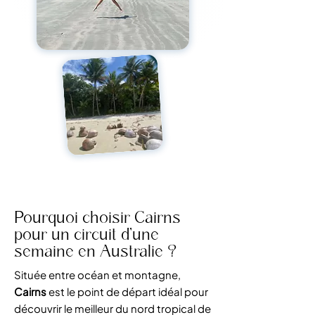
Pourquoi choisir Cairns
pour un circuit d’une
semaine en Australie ?
Située entre océan et montagne,
Cairns
est le point de départ idéal pour
découvrir le meilleur du nord tropical de