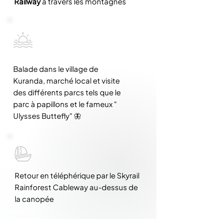
Railway
à travers les montagnes
Balade dans le village de
Kuranda, marché local et visite
des différents parcs tels que le
parc à papillons et le fameux "
Ulysses Buttefly" 🦋
Retour en téléphérique par le Skyrail
Rainforest Cableway au-dessus de
la canopée