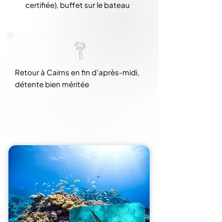
certifiée), buffet sur le bateau
Retour à Cairns en fin d’après-midi,
détente bien méritée