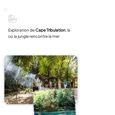
Exploration de
Cape Tribulation
, là
où la jungle rencontre la mer