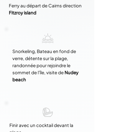
Ferry au départ de Cairns direction
Fitzroy island
Snorkeling, Bateau en fond de
verre, détente sur la plage,
randonnée pour rejoindre le
sommet de l'île, visite de
Nudey
beach
Finir avec un cocktail devant la