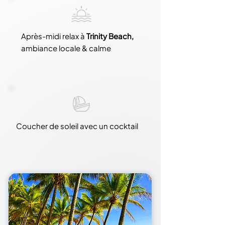
Après-midi relax à
Trinity Beach,
ambiance locale & calme
Coucher de soleil avec un cocktail