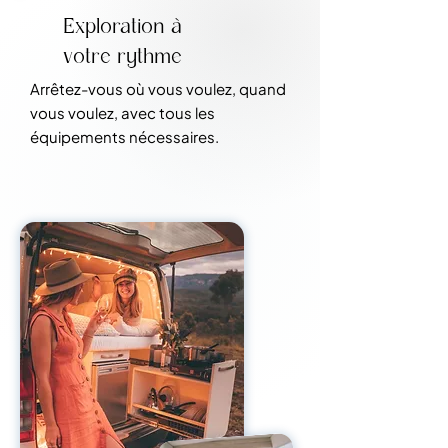
Exploration à
votre rythme
Arrêtez-vous où vous voulez, quand
vous voulez, avec tous les
équipements nécessaires.