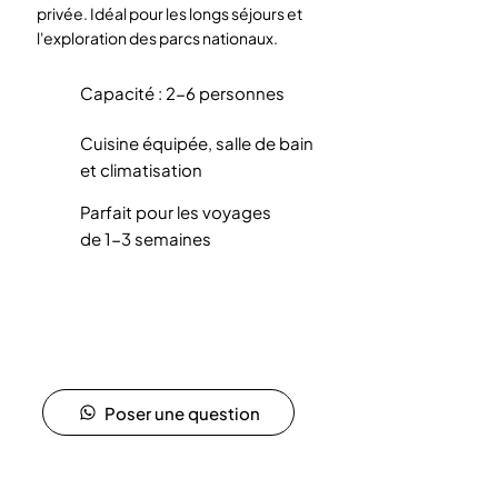
privée. Idéal pour les longs séjours et
l'exploration des parcs nationaux.
Capacité : 2-6 personnes
Cuisine équipée, salle de bain
et climatisation
Parfait pour les voyages
de 1-3 semaines
Poser une question