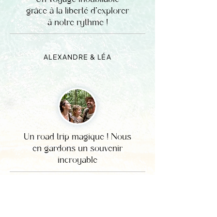
grâce à la liberté d'explorer
à notre rythme !
ALEXANDRE & LÉA
Un road trip magique ! Nous
en gardons un souvenir
incroyable
FAMILLE LENOIR