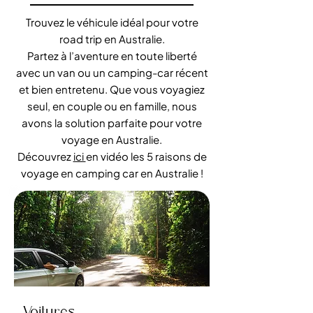
Trouvez le véhicule idéal pour votre
road trip en Australie.
Partez à l’aventure en toute liberté
avec un van ou un camping-car récent
et bien entretenu. Que vous voyagiez
seul, en couple ou en famille, nous
avons la solution parfaite pour votre
voyage en Australie.
Découvrez
ici
en vidéo les 5 raisons de
voyage en camping car en Australie !
Voitures