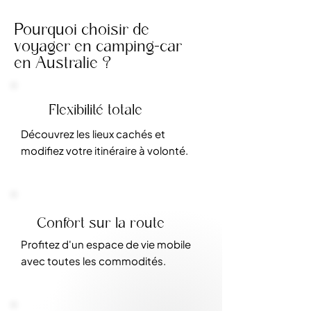
Pourquoi choisir de
voyager en camping-car
en Australie ?
Flexibilité totale
Découvrez les lieux cachés et
modifiez votre itinéraire à volonté.
Confort sur la route
Profitez d'un espace de vie mobile
avec toutes les commodités.