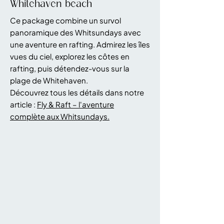
Whitehaven beach
Ce package combine un survol
panoramique des Whitsundays avec
une aventure en rafting. Admirez les îles
vues du ciel, explorez les côtes en
rafting, puis détendez-vous sur la
plage de Whitehaven.
Découvrez tous les détails dans notre
article :
Fly & Raft – l'aventure
complète aux Whitsundays.