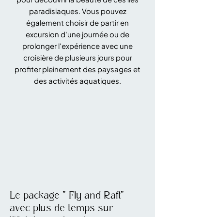
paradisiaques. Vous pouvez
également choisir de partir en
excursion d'une journée ou de
prolonger l'expérience avec une
croisière de plusieurs jours pour
profiter pleinement des paysages et
des activités aquatiques.
Le package " Fly and Raft"
avec plus de temps sur