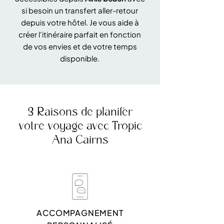
si besoin un transfert aller-retour
depuis votre hôtel. Je vous aide à
créer l'itinéraire parfait en fonction
de vos envies et de votre temps
disponible.
3 Raisons de planifer
votre voyage avec Tropic
Ana Cairns
ACCOMPAGNEMENT