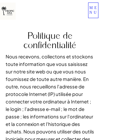
ME
NU
Politique de
confidentialité
Nous recevons, collectons et stockons
toute information que vous saisissez
sur notre site web ou que vous nous
fournissez de toute autre manière. En
outre, nous recueillons l'adresse de
protocole Internet (IP) utilisée pour
connecter votre ordinateur à Internet ;
le login ; l'adresse e-mail ; le mot de
passe ; les informations sur l'ordinateur
et la connexion et l'historique des
achats. Nous pouvons utiliser des outils
logiciels pour mesurer et collecter des