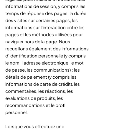
informations de session, y compris les
temps de réponse des pages, la durée
des visites sur certaines pages, les
informations sur l'interaction entre les
pages et les méthodes utilisées pour
naviguer hors de la page. Nous
recueillons également des informations
d'identification personnelle (y compris
le nom, l'adresse électronique, le mot
de passe, les communications) ; les
détails de paiement (y compris les
informations de carte de crédit), les
commentaires, les réactions, les
évaluations de produits, les
recommandations et le profil
personnel.
Lorsque vous effectuez une