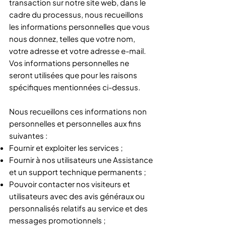
transaction sur notre site web, dans le
cadre du processus, nous recueillons
les informations personnelles que vous
nous donnez, telles que votre nom,
votre adresse et votre adresse e-mail.
Vos informations personnelles ne
seront utilisées que pour les raisons
spécifiques mentionnées ci-dessus.
Nous recueillons ces informations non
personnelles et personnelles aux fins
suivantes :
Fournir et exploiter les services ;
Fournir à nos utilisateurs une Assistance
et un support technique permanents ;
Pouvoir contacter nos visiteurs et
utilisateurs avec des avis généraux ou
personnalisés relatifs au service et des
messages promotionnels ;