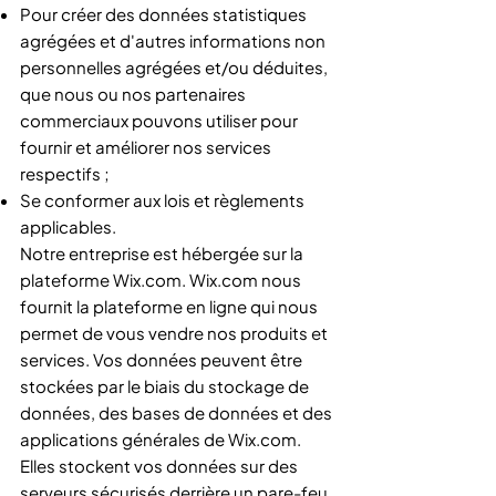
Pour créer des données statistiques
agrégées et d'autres informations non
personnelles agrégées et/ou déduites,
que nous ou nos partenaires
commerciaux pouvons utiliser pour
fournir et améliorer nos services
respectifs ;
Se conformer aux lois et règlements
applicables.
Notre entreprise est hébergée sur la
plateforme Wix.com. Wix.com nous
fournit la plateforme en ligne qui nous
permet de vous vendre nos produits et
services. Vos données peuvent être
stockées par le biais du stockage de
données, des bases de données et des
applications générales de Wix.com.
Elles stockent vos données sur des
serveurs sécurisés derrière un pare-feu.