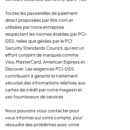
Toutes les passerelles de paiement
direct proposées par Wix.com et
utilisées par notre entreprise
respectent les normes établies par PCI-
DSS, telles que gérées par le PCI
Security Standards Council, qui est un
effort conjoint de marques comme
Visa, MasterCard, American Express et
Discover. Les exigences PCI-DSS
contribuent à garantir le traitement
sécurisé des informations relatives aux
cartes de crédit par notre magasin et
ses fournisseurs de services.
Nous pouvons vous contacter pour
vous informer sur votre compte, pour
résoudre des problèmes avec votre